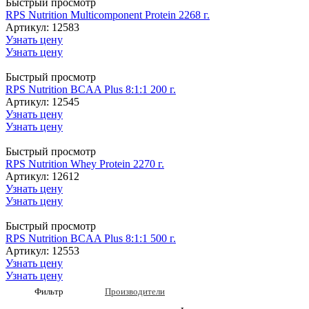
Быстрый просмотр
RPS Nutrition Multicomponent Protein 2268 г.
Артикул: 12583
Узнать цену
Узнать цену
Быстрый просмотр
RPS Nutrition BCAA Plus 8:1:1 200 г.
Артикул: 12545
Узнать цену
Узнать цену
Быстрый просмотр
RPS Nutrition Whey Protein 2270 г.
Артикул: 12612
Узнать цену
Узнать цену
Быстрый просмотр
RPS Nutrition BCAA Plus 8:1:1 500 г.
Артикул: 12553
Узнать цену
Узнать цену
Фильтр
Производители