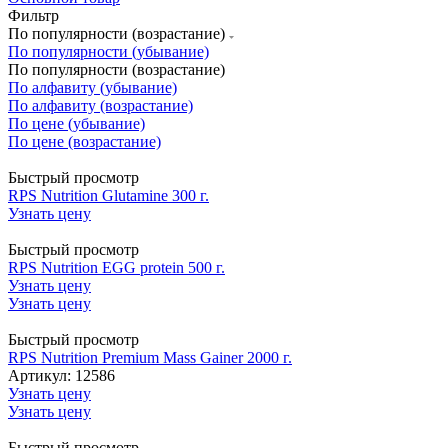
Фильтр
По популярности (возрастание)
По популярности (убывание)
По популярности (возрастание)
По алфавиту (убывание)
По алфавиту (возрастание)
По цене (убывание)
По цене (возрастание)
Быстрый просмотр
RPS Nutrition Glutamine 300 г.
Узнать цену
Быстрый просмотр
RPS Nutrition EGG protein 500 г.
Узнать цену
Узнать цену
Быстрый просмотр
RPS Nutrition Premium Mass Gainer 2000 г.
Артикул: 12586
Узнать цену
Узнать цену
Быстрый просмотр