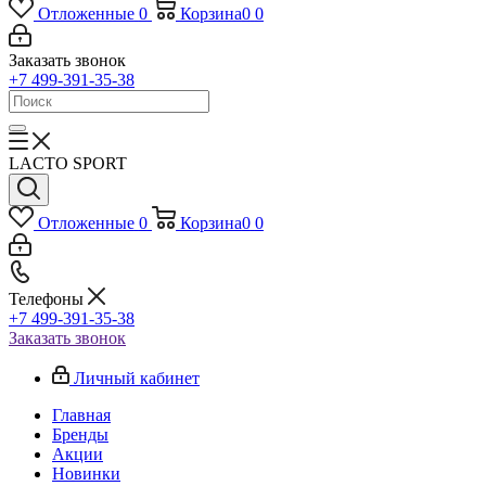
Отложенные
0
Корзина
0
0
Заказать звонок
+7 499-391-35-38
LACTO SPORT
Отложенные
0
Корзина
0
0
Телефоны
+7 499-391-35-38
Заказать звонок
Личный кабинет
Главная
Бренды
Акции
Новинки