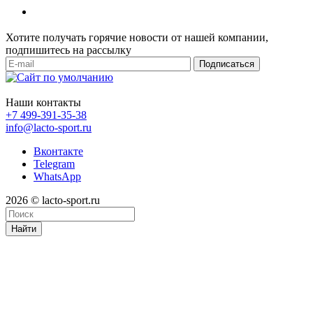
Хотите получать горячие новости от нашей компании,
подпишитесь на рассылку
ОПТОВЫЕ ПРОДАЖИ СПОРТИВНОГО ПИТАНИЯ
Наши контакты
+7 499-391-35-38
info@lacto-sport.ru
Вконтакте
Telegram
WhatsApp
2026 © lacto-sport.ru
Найти