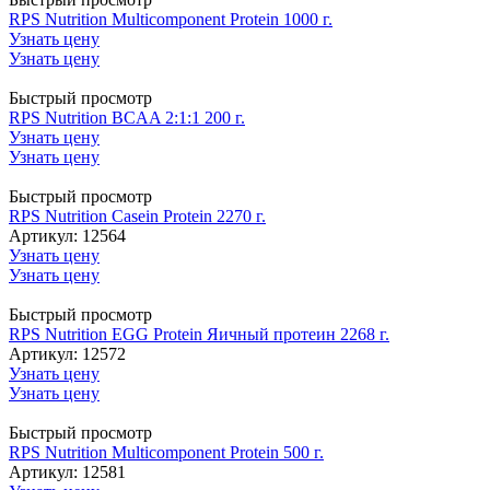
RPS Nutrition Multicomponent Protein 1000 г.
Узнать цену
Узнать цену
Быстрый просмотр
RPS Nutrition BCAA 2:1:1 200 г.
Узнать цену
Узнать цену
Быстрый просмотр
RPS Nutrition Casein Protein 2270 г.
Артикул: 12564
Узнать цену
Узнать цену
Быстрый просмотр
RPS Nutrition EGG Protein Яичный протеин 2268 г.
Артикул: 12572
Узнать цену
Узнать цену
Быстрый просмотр
RPS Nutrition Multicomponent Protein 500 г.
Артикул: 12581