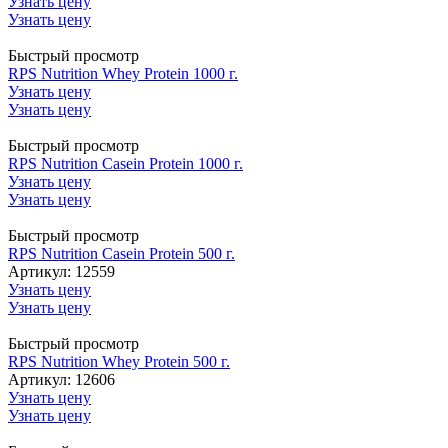
Узнать цену
Узнать цену
Быстрый просмотр
RPS Nutrition Whey Protein 1000 г.
Узнать цену
Узнать цену
Быстрый просмотр
RPS Nutrition Casein Protein 1000 г.
Узнать цену
Узнать цену
Быстрый просмотр
RPS Nutrition Casein Protein 500 г.
Артикул: 12559
Узнать цену
Узнать цену
Быстрый просмотр
RPS Nutrition Whey Protein 500 г.
Артикул: 12606
Узнать цену
Узнать цену