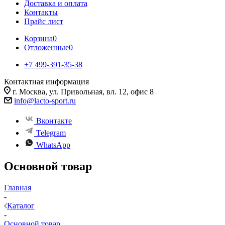
Доставка и оплата
Контакты
Прайс лист
Корзина
0
Отложенные
0
+7 499-391-35-38
Контактная информация
г. Москва, ул. Привольная, вл. 12, офис 8
info@lacto-sport.ru
Вконтакте
Telegram
WhatsApp
Основной товар
Главная
-
Каталог
-
Основной товар